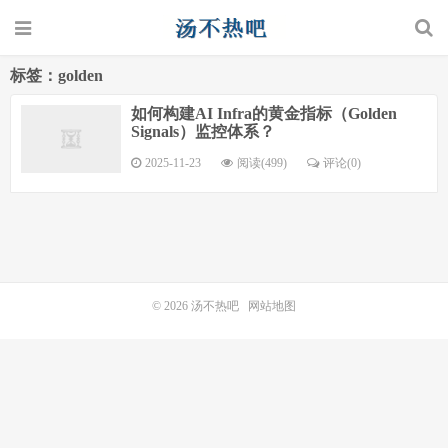
标签：golden
如何构建AI Infra的黄金指标（Golden
Signals）监控体系？
2025-11-23
阅读(499)
评论(0)
© 2026
汤不热吧
网站地图