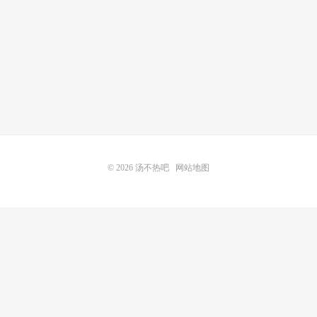
© 2026
汤不热吧
网站地图