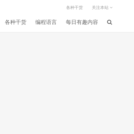
各种干货
关注本站
各种干货
编程语言
每日有趣内容