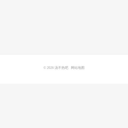
© 2026
汤不热吧
网站地图