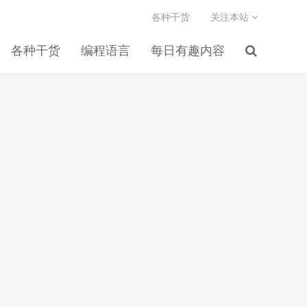
各种干货
关注本站
各种干货
编程语言
每日有趣内容