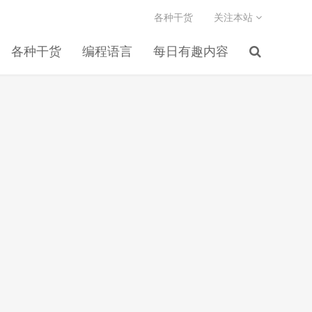
各种干货
关注本站
各种干货
编程语言
每日有趣内容