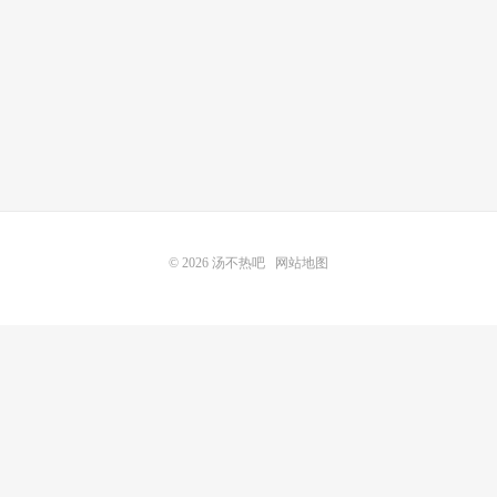
© 2026
汤不热吧
网站地图