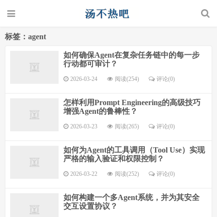
标签：agent
如何确保Agent在复杂任务链中的每一步
行动都可审计？
2026-03-24
阅读(254)
评论(0)
怎样利用Prompt Engineering的高级技巧
增强Agent的鲁棒性？
2026-03-23
阅读(265)
评论(0)
如何为Agent的工具调用（Tool Use）实现
严格的输入验证和权限控制？
2026-03-22
阅读(252)
评论(0)
如何构建一个多Agent系统，并为其安全
交互设置协议？