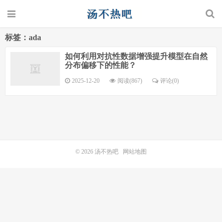
标签：ada
如何利用对抗性数据增强提升模型在自然
分布偏移下的性能？
2025-12-20
阅读(867)
评论(0)
© 2026
汤不热吧
网站地图