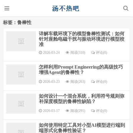
标签：鲁棒性
详解车载环境下的模型鲁棒性测试：如何
针对座舱电磁干扰与振动环境进行模型校
准
2026-03-24
阅读(310)
评论(0)
怎样利用Prompt Engineering的高级技巧
增强Agent的鲁棒性？
2026-03-23
阅读(263)
评论(0)
如何设计一个混合系统，利用符号规则弥
补深度模型的鲁棒性缺陷？
2026-03-17
阅读(291)
评论(0)
如何使用特定工具对小型AI模型进行端到
端形式化鲁棒性验证？