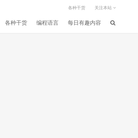
各种干货
关注本站
各种干货
编程语言
每日有趣内容