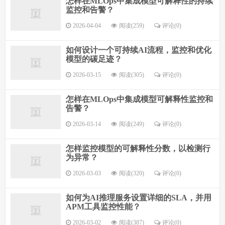
怎样在MLOps中集成模型可解释性的持续
监控和告警？
2026-04-04
阅读(259)
评论(0)
如何设计一个可持续AI流程，监控和优化
模型的碳足迹？
2026-03-15
阅读(305)
评论(0)
怎样在MLOps中集成模型可解释性监控和
告警？
2026-03-14
阅读(249)
评论(0)
怎样监控模型的可解释性分数，以检测行
为异常？
2026-03-03
阅读(320)
评论(0)
如何为AI推理服务设置详细的SLA，并用
APM工具监控性能？
2026-03-02
阅读(387)
评论(0)