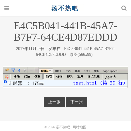
E4C5B041-441B-45A7-
B7F7-64CE4D87EDDD
2017年11月29日 发布在
E4C5B041-441B-45A7-B7F7-
64CE4D87EDDD
原图(566x99)
上一张
下一张
© 2026
汤不热吧
网站地图