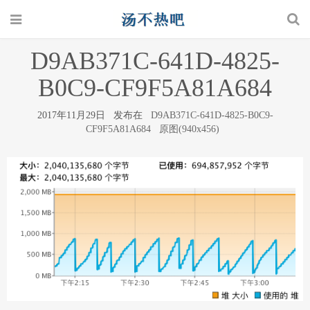
D9AB371C-641D-4825-
B0C9-CF9F5A81A684
2017年11月29日 发布在
D9AB371C-641D-4825-B0C9-
CF9F5A81A684
原图(940x456)