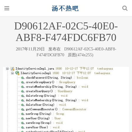
D90612AF-02C5-40E0-
ABF8-F474FDC6FB70
2017年11月29日 发布在
D90612AF-02C5-40E0-ABF8-
F474FDC6FB70
原图(474x255)