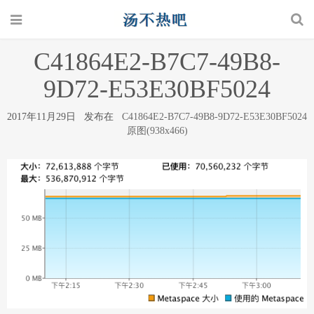
C41864E2-B7C7-49B8-
9D72-E53E30BF5024
2017年11月29日 发布在
C41864E2-B7C7-49B8-9D72-E53E30BF5024
原图(938x466)