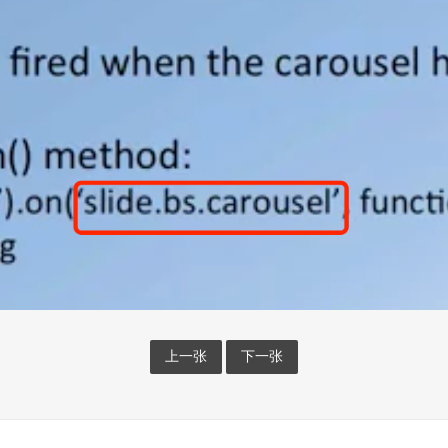
上一张
下一张