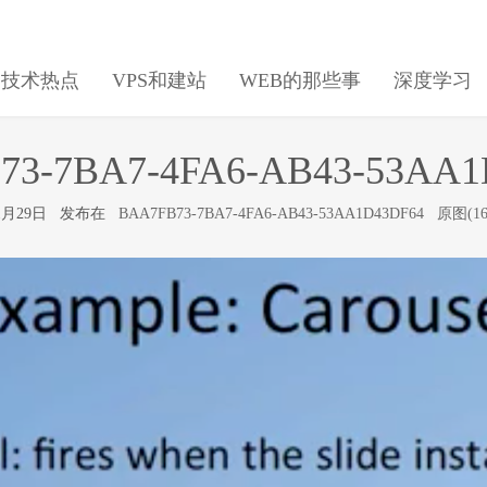
日技术热点
VPS和建站
WEB的那些事
深度学习
73-7BA7-4FA6-AB43-53AA1
11月29日 发布在
BAA7FB73-7BA7-4FA6-AB43-53AA1D43DF64
原图(16