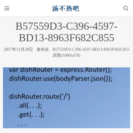
B57559D3-C396-4597-
BD13-8963F682C855
2017年11月29日 发布在
B57559D3-C396-4597-BD13-8963F682C855
原图(1000x478)