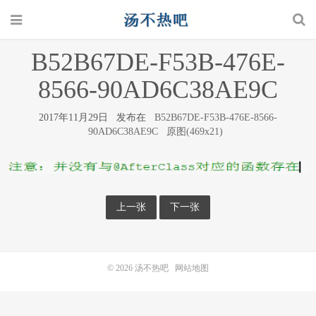
B52B67DE-F53B-476E-
8566-90AD6C38AE9C
2017年11月29日 发布在
B52B67DE-F53B-476E-8566-
90AD6C38AE9C
原图(469x21)
上一张
下一张
© 2026
汤不热吧
网站地图