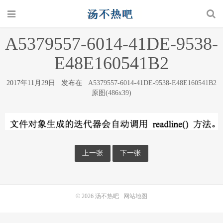
A5379557-6014-41DE-9538-
E48E160541B2
2017年11月29日 发布在
A5379557-6014-41DE-9538-E48E160541B2
原图(486x39)
上一张
下一张
© 2026
汤不热吧
网站地图