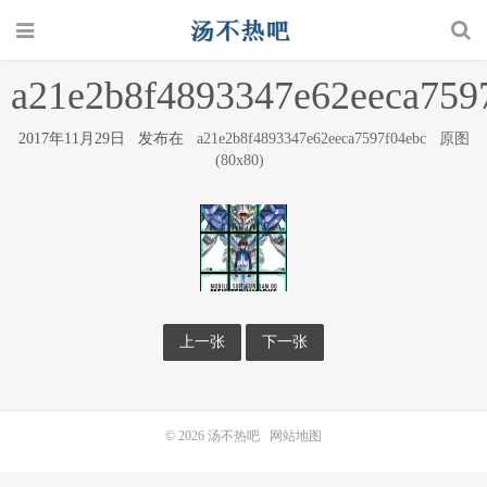
a21e2b8f4893347e62eeca759
2017年11月29日 发布在
a21e2b8f4893347e62eeca7597f04ebc
原图
(80x80)
上一张
下一张
© 2026
汤不热吧
网站地图