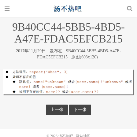
9B40CC44-5BB5-4BD5-
A47E-FDAC5EFCB215
2017年11月29日 发布在
9B40CC44-5BB5-4BD5-A47E-
FDAC5EFCB215
原图(603x120)
上一张
下一张
© 2026
汤不热吧
网站地图