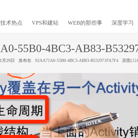
日技术热点
VPS和建站
WEB的那些事
深度学习
A0-55B0-4BC3-AB83-B5329
年11月29日 发布在
92AA71A0-55B0-4BC3-AB83-B532971FA7F4
原图(124