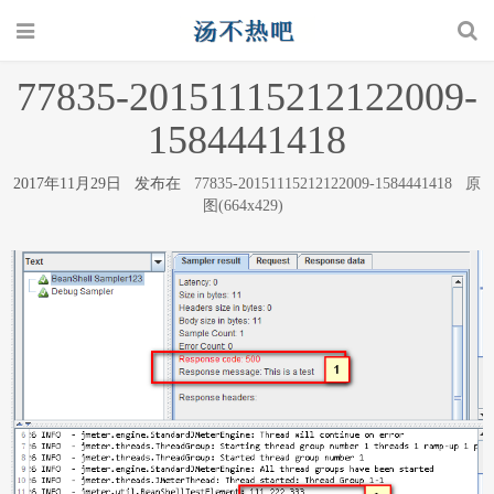
77835-20151115212122009-
1584441418
2017年11月29日 发布在
77835-20151115212122009-1584441418
原
图(664x429)