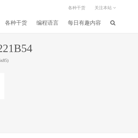
各种干货
关注本站
各种干货
编程语言
每日有趣内容
221B54
x85)