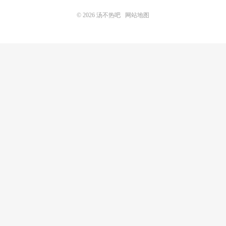
© 2026
汤不热吧
网站地图