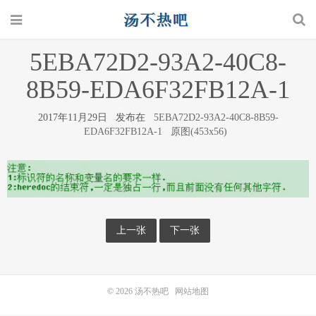
5EBA72D2-93A2-40C8-
8B59-EDA6F32FB12A-1
2017年11月29日 发布在
5EBA72D2-93A2-40C8-8B59-
EDA6F32FB12A-1
原图(453x56)
上一张
下一张
© 2026
汤不热吧
网站地图