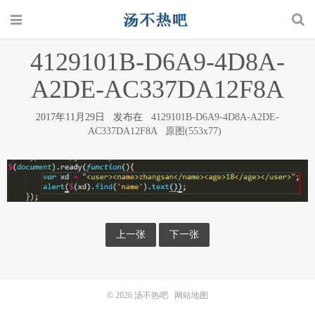
4129101B-D6A9-4D8A-
A2DE-AC337DA12F8A
2017年11月29日 发布在
4129101B-D6A9-4D8A-A2DE-
AC337DA12F8A
原图(553x77)
上一张
下一张
© 2026
汤不热吧
网站地图