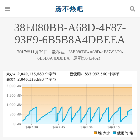
38E080BB-A68D-4F87-
93E9-6B5B8A4DBEEA
2017年11月29日 发布在
38E080BB-A68D-4F87-93E9-
6B5B8A4DBEEA
原图(934x462)