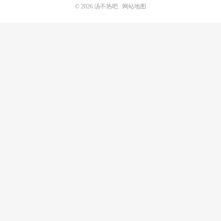
© 2026
汤不热吧
网站地图