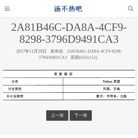
2A81B46C-DA8A-4CF9-
8298-3796D9491CA3
2017年11月29日 发布在
2A81B46C-DA8A-4CF9-8298-
3796D9491CA3
原图(643x152)
上一张
下一张