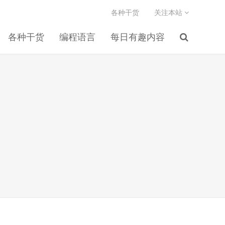
各种干货
关注本站
各种干货
编程语言
每日有趣内容