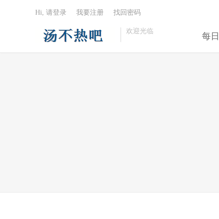
Hi, 请登录
我要注册
找回密码
欢迎光临
每