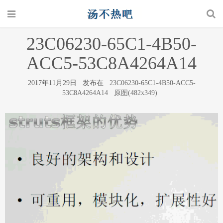
23C06230-65C1-4B50-
ACC5-53C8A4264A14
2017年11月29日 发布在
23C06230-65C1-4B50-ACC5-
53C8A4264A14
原图(482x349)