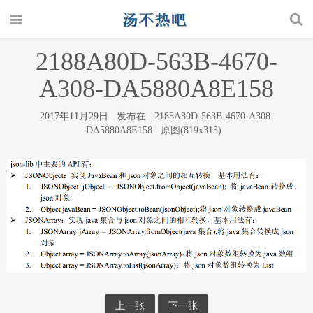
2188A80D-563B-4670-
A308-DA5880A8E158
2017年11月29日 发布在
2188A80D-563B-4670-A308-
DA5880A8E158
原图(819x313)
上一张
下一张