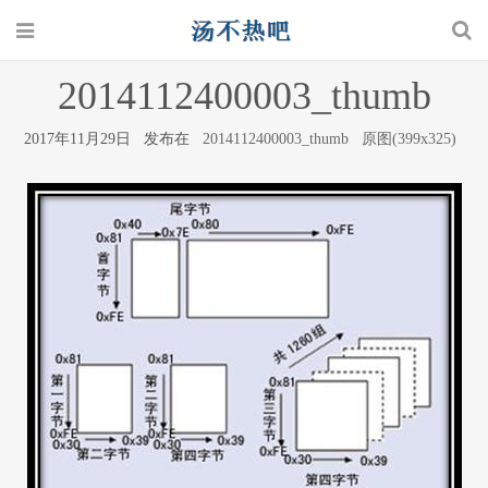
2014112400003_thumb
2017年11月29日 发布在
2014112400003_thumb
原图(399x325)