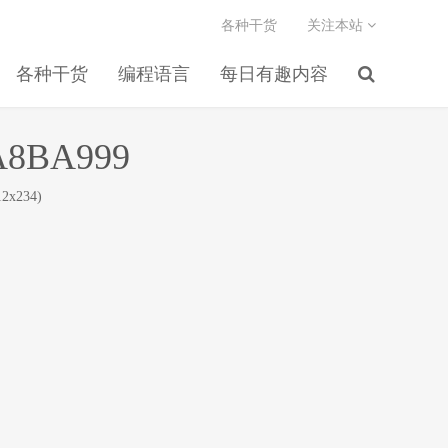
各种干货
关注本站
各种干货
编程语言
每日有趣内容
A8BA999
2x234)