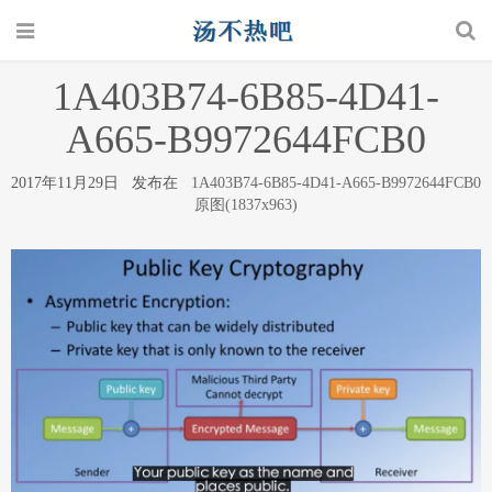
1A403B74-6B85-4D41-
A665-B9972644FCB0
2017年11月29日 发布在
1A403B74-6B85-4D41-A665-B9972644FCB0
原图(1837x963)