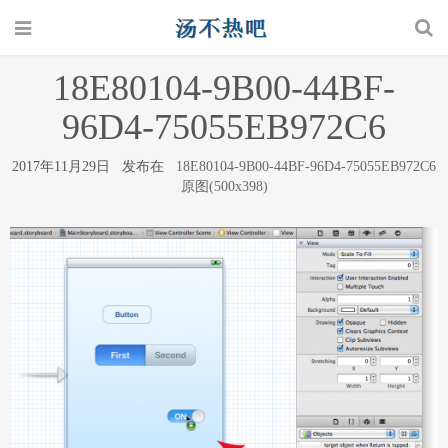
18E80104-9B00-44BF-
96D4-75055EB972C6
2017年11月29日 发布在
18E80104-9B00-44BF-96D4-75055EB972C6
原图(500x398)