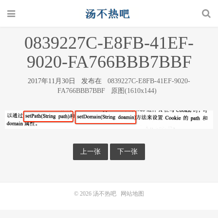
0839227C-E8FB-41EF-
9020-FA766BBB7BBF
2017年11月30日 发布在
0839227C-E8FB-41EF-9020-
FA766BBB7BBF
原图(1610x144)
上一张
下一张
© 2026
汤不热吧
网站地图