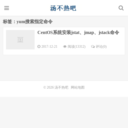
标签：yum搜索指定命令
CentOS系统安装jstat、jmap、jstack命令
2017-12-21
阅读(13312)
评论(0)
© 2026
汤不热吧
网站地图