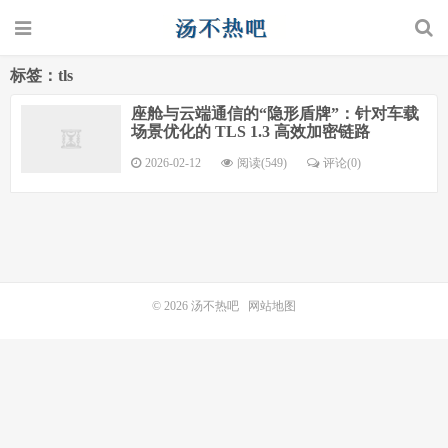
标签：tls
座舱与云端通信的“隐形盾牌”：针对车载
场景优化的 TLS 1.3 高效加密链路
2026-02-12
阅读(549)
评论(0)
© 2026
汤不热吧
网站地图