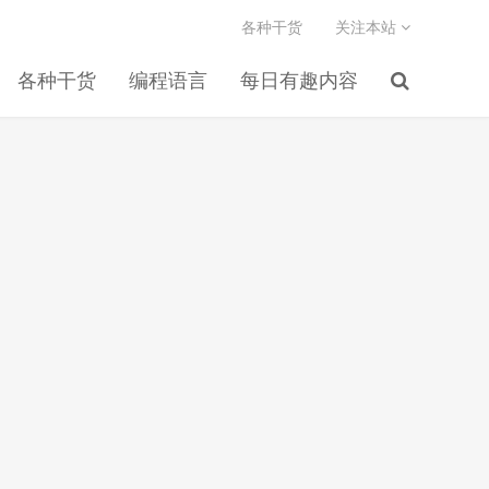
各种干货
关注本站
各种干货
编程语言
每日有趣内容