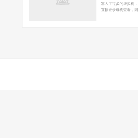
塞入了过多的虚拟机，导致
直接登录母机查看，因此