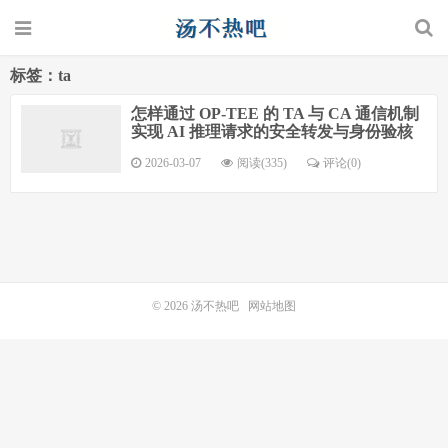
标签：ta
怎样通过 OP-TEE 的 TA 与 CA 通信机制
实现 AI 推理请求的安全转发与身份验核
2026-03-07
阅读(335)
评论(0)
© 2026
汤不热吧
网站地图