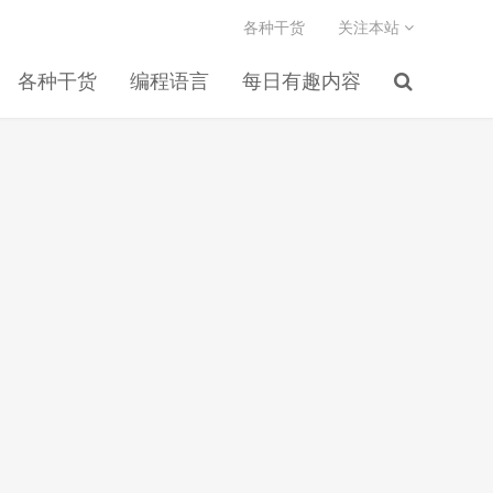
各种干货
关注本站
各种干货
编程语言
每日有趣内容