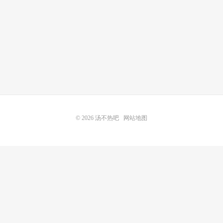
© 2026
汤不热吧
网站地图