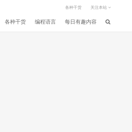
各种干货
关注本站
各种干货
编程语言
每日有趣内容