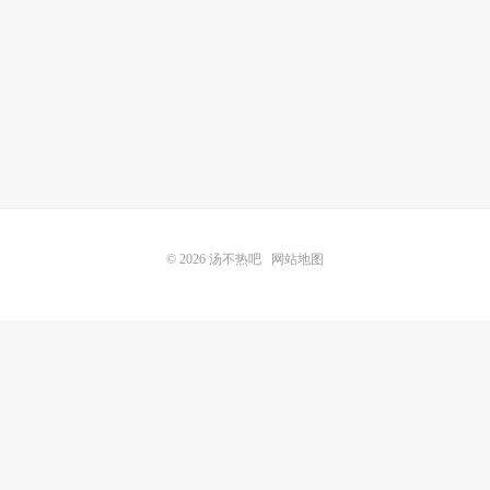
© 2026
汤不热吧
网站地图