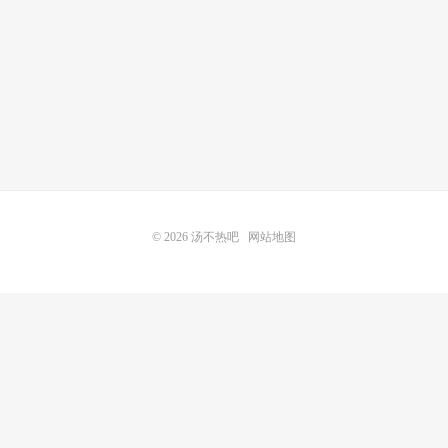
© 2026
汤不热吧
网站地图