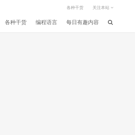
各种干货
关注本站
各种干货
编程语言
每日有趣内容