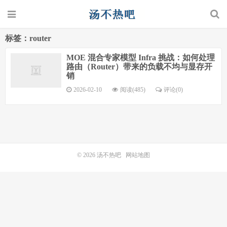
标签：router
MOE 混合专家模型 Infra 挑战：如何处理
路由（Router）带来的负载不均与显存开
销
2026-02-10
阅读(485)
评论(0)
© 2026
汤不热吧
网站地图