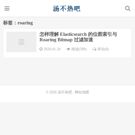
标签：roaring
怎样理解 Elasticsearch 的位图索引与
Roaring Bitmap 过滤加速
2026-01-26
阅读(589)
评论(0)
© 2026
汤不热吧
网站地图