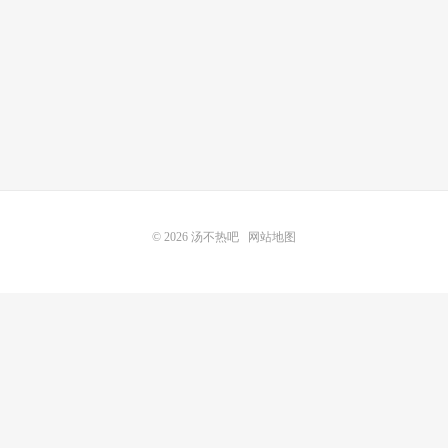
© 2026
汤不热吧
网站地图