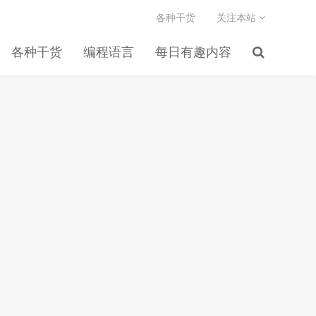
各种干货
关注本站
各种干货
编程语言
每日有趣内容