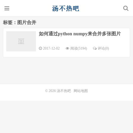
标签：图片合并
如何通过python numpy来合并多张图片
2017-12-02
阅读(5194)
评论(0)
© 2026
汤不热吧
网站地图