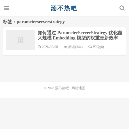
标签：parameterserverstrategy
如何通过 ParameterServerStrategy 优化超
大规模 Embedding 模型的权重更新效率
2026-02-08
阅读(344)
评论(0)
© 2026
汤不热吧
网站地图