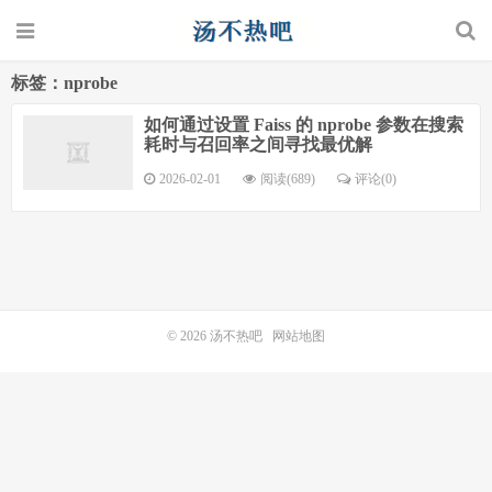
标签：nprobe
如何通过设置 Faiss 的 nprobe 参数在搜索
耗时与召回率之间寻找最优解
2026-02-01
阅读(689)
评论(0)
© 2026
汤不热吧
网站地图