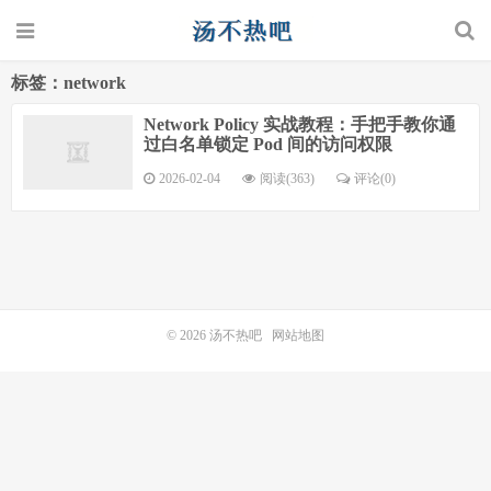
标签：network
Network Policy 实战教程：手把手教你通
过白名单锁定 Pod 间的访问权限
2026-02-04
阅读(363)
评论(0)
© 2026
汤不热吧
网站地图