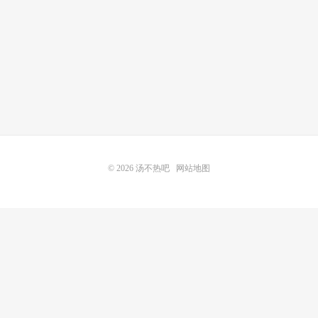
© 2026
汤不热吧
网站地图