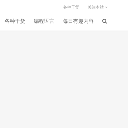
各种干货
关注本站
各种干货
编程语言
每日有趣内容