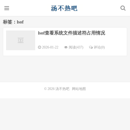
标签：lsof
lsof查看系统文件描述符占用情况
2026-01-22
阅读(437)
评论(0)
© 2026
汤不热吧
网站地图